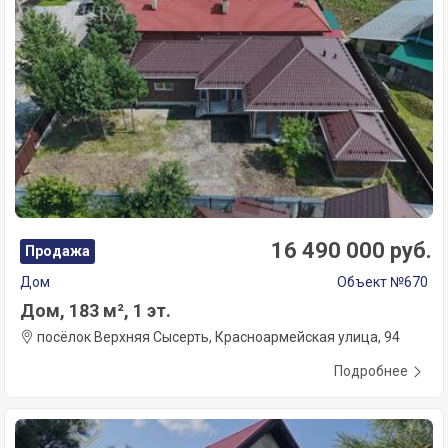
16 490 000 руб.
Продажа
Дом
Объект №670
Дом, 183 м², 1 эт.
посёлок Верхняя Сысерть, Красноармейская улица, 94
Подробнее