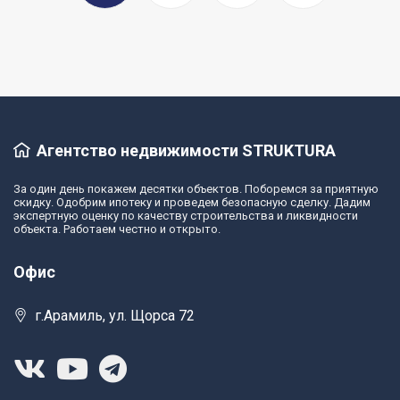
Агентство недвижимости STRUKTURA
За один день покажем десятки объектов. Поборемся за приятную
скидку. Одобрим ипотеку и проведем безопасную сделку. Дадим
экспертную оценку по качеству строительства и ликвидности
объекта. Работаем честно и открыто.
Офис
г.Арамиль, ул. Щорса 72