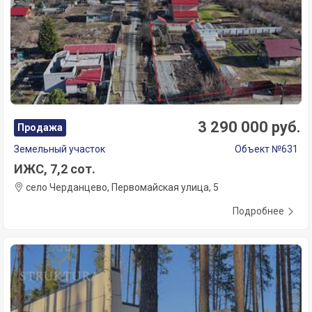
3 290 000 руб.
Продажа
Земельный участок
Объект №631
ИЖС, 7,2 сот.
село Черданцево, Первомайская улица, 5
Подробнее