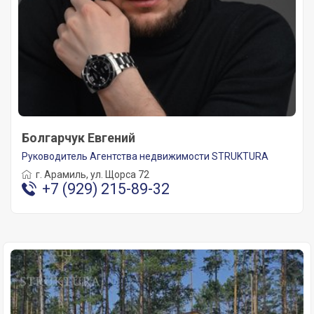
Болгарчук Евгений
Руководитель Агентства недвижимости STRUKTURA
г. Арамиль, ул. Щорса 72
+7 (929) 215-89-32