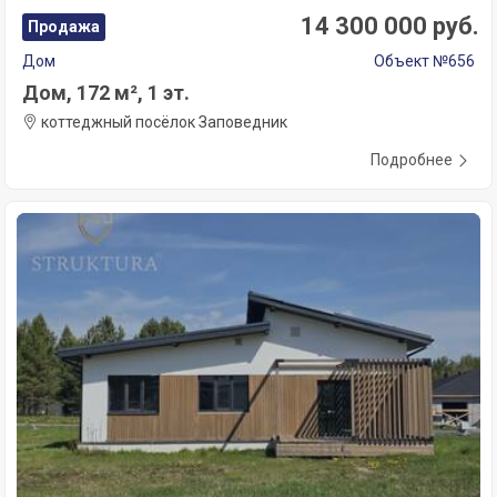
14 300 000 руб.
Продажа
Дом
Объект №656
Дом, 172 м², 1 эт.
коттеджный посёлок Заповедник
Подробнее