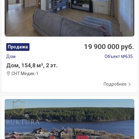
19 900 000 руб.
Продажа
Дом
Объект №635
Дом, 154,8 м², 2 эт.
СНТ Медик-1
Подробнее