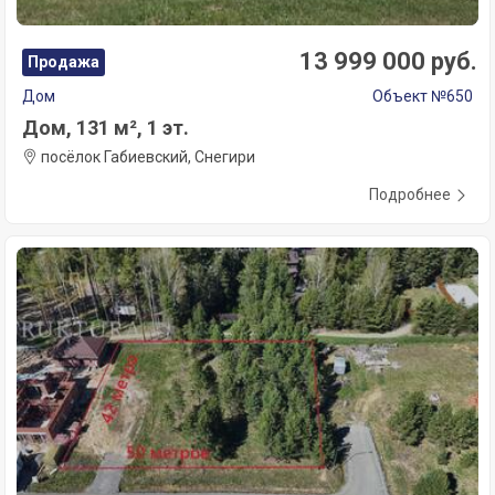
13 999 000 руб.
Продажа
Дом
Объект №650
Дом, 131 м², 1 эт.
посёлок Габиевский, Снегири
Подробнее