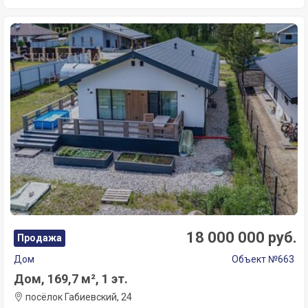
18 000 000 руб.
Продажа
Дом
Объект №663
Дом, 169,7 м², 1 эт.
посёлок Габиевский, 24