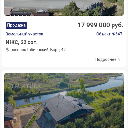
17 999 000 руб.
Продажа
Земельный участок
Объект №647
ИЖС, 22 сот.
посёлок Габиевский, Барс, 42
Подробнее