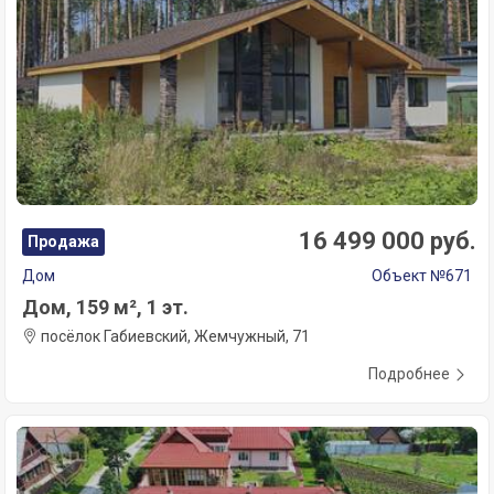
16 499 000 руб.
Продажа
Дом
Объект №671
Дом, 159 м², 1 эт.
посёлок Габиевский, Жемчужный, 71
Подробнее