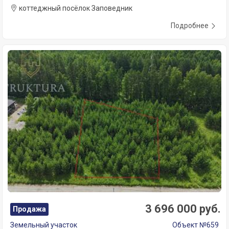
коттеджный посёлок Заповедник
Подробнее
3 696 000 руб.
Продажа
Земельный участок
Объект №659