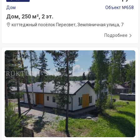
Дом
Объект №658
Дом, 250 м², 2 эт.
коттеджный посёлок Пересвет, Земляничная улица, 7
Подробнее