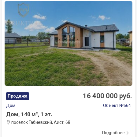
16 400 000 руб.
Продажа
Дом
Объект №664
Дом, 140 м², 1 эт.
посёлок Габиевский, Аист, 68
Подробнее