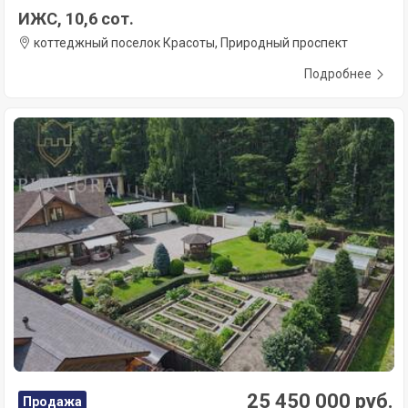
ИЖС, 10,6 сот.
коттеджный поселок Красоты, Природный проспект
Подробнее
25 450 000 руб.
Продажа