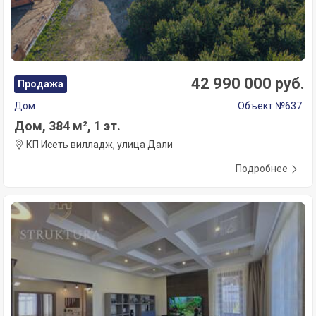
42 990 000 руб.
Продажа
Дом
Объект №637
Дом, 384 м², 1 эт.
КП Исеть вилладж, улица Дали
Подробнее