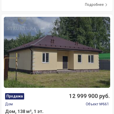
Подробнее
12 999 900 руб.
Продажа
Дом
Объект №661
Дом, 138 м², 1 эт.