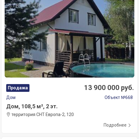
13 900 000 руб.
Продажа
Дом
Объект №668
Дом, 108,5 м², 2 эт.
территория СНТ Европа-2, 120
Подробнее