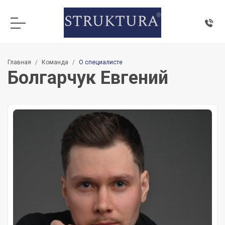
Главная
Команда
О специалисте
Болгарчук Евгений