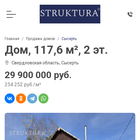
Главная
Продажа домов
Сысерть
Дом, 117,6 м², 2 эт.
Свердловская область, Сысерть
29 900 000 руб.
254 252 руб./м²