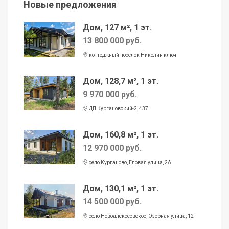
Новые предложения
Дом, 127 м², 1 эт.
13 800 000 руб.
коттеджный посёлок Николин ключ
Дом, 128,7 м², 1 эт.
9 970 000 руб.
ДП Кургановский-2, 437
Дом, 160,8 м², 1 эт.
12 970 000 руб.
село Курганово, Еловая улица, 2А
Дом, 130,1 м², 1 эт.
14 500 000 руб.
село Новоалексеевское, Озёрная улица, 12