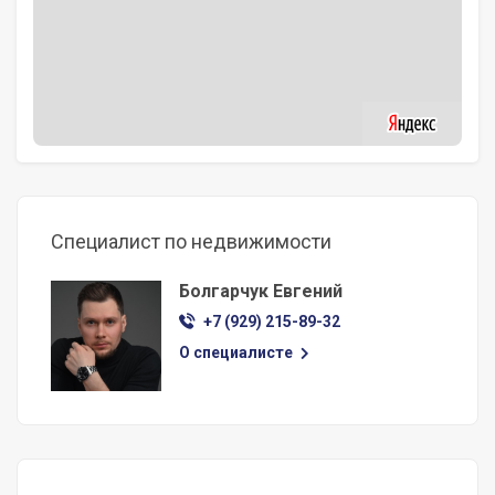
Специалист по недвижимости
Болгарчук Евгений
+7 (929) 215-89-32
О специалисте