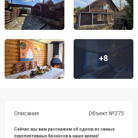
+8
Описание
Объект №275
Сейчас мы вам расскажем об одном из самых
перспективных бизнесов в наше время!