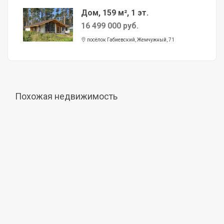
Дом, 159 м², 1 эт.
16 499 000 руб.
посёлок Габиевский, Жемчужный, 71
Похожая недвижимость
Продажа